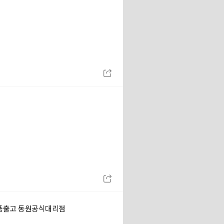
조 상품출고 동원공식대리점